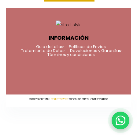
INFORMACIÓN
Guia de tallas
Políticas de Envíos
Tratamiento de Datos
Devoluciones y Garantías
Términos y condiciones
© COPYRIGHT 2026
TODOS LOS DERECHOS RESERVADOS.
STREET STYLE