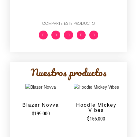
COMPARTE ESTE PRODUCTO
Nuestros productos
Blazer Novva
Hoodie Mickey
Vibes
$
199.000
$
156.000