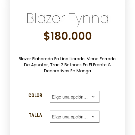
Blazer Tynna
$
180.000
Blazer Elaborado En Lino Licrado, Viene Forrado,
De Apuntar, Trae 2 Botones En El Frente &
Decorativos En Manga
COLOR
TALLA