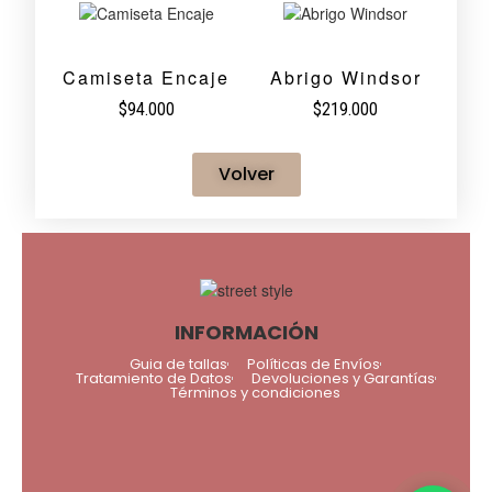
Camiseta Encaje
Abrigo Windsor
$
94.000
$
219.000
Volver
INFORMACIÓN
Guia de tallas
Políticas de Envíos
Tratamiento de Datos
Devoluciones y Garantías
Términos y condiciones