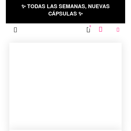
✨ TODAS LAS SEMANAS, NUEVAS
CÁPSULAS ✨