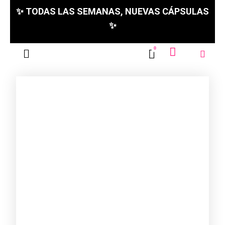
✨ TODAS LAS SEMANAS, NUEVAS CÁPSULAS
✨