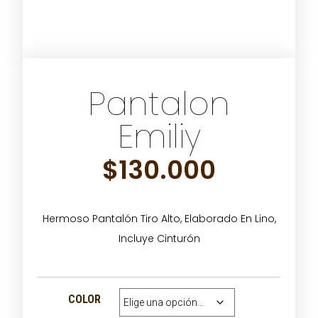
Pantalon
Emiliy
$
130.000
Hermoso Pantalón Tiro Alto, Elaborado En Lino,
Incluye Cinturón
COLOR