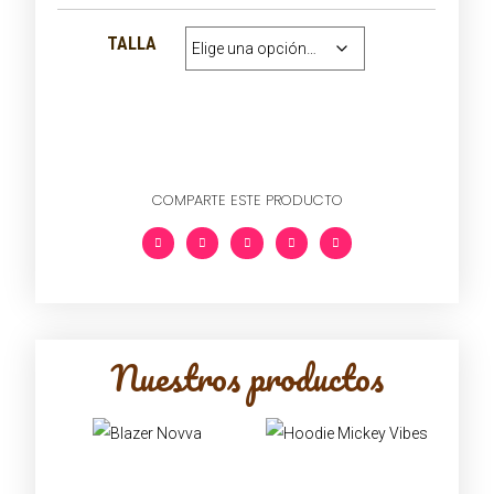
TALLA
COMPARTE ESTE PRODUCTO
Nuestros productos