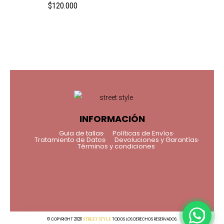
$
120.000
INFORMACIÓN
Guia de tallas
Políticas de Envíos
Tratamiento de Datos
Devoluciones y Garantías
Términos y condiciones
© COPYRIGHT 2026
TODOS LOS DERECHOS RESERVADOS.
STREET STYLE