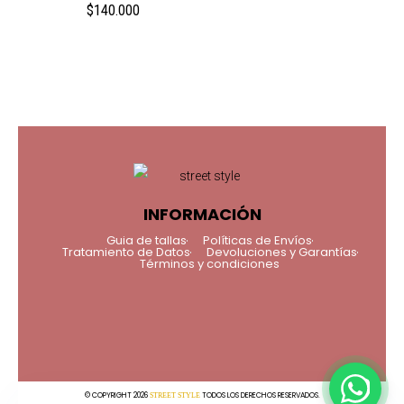
$
140.000
INFORMACIÓN
Guia de tallas
Políticas de Envíos
Tratamiento de Datos
Devoluciones y Garantías
Términos y condiciones
© COPYRIGHT 2026
TODOS LOS DERECHOS RESERVADOS.
STREET STYLE